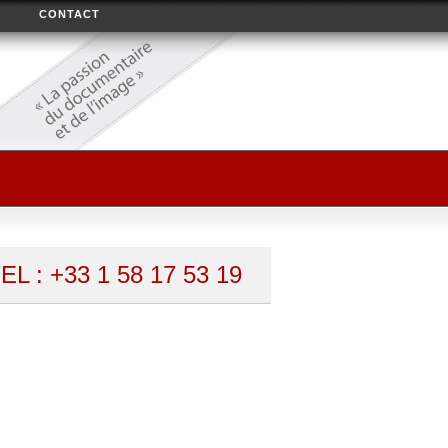
CONTACT
EL : +33 1 58 17 53 19