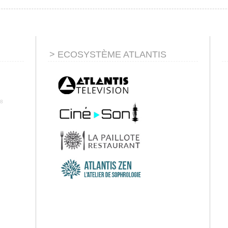
> ECOSYSTÈME ATLANTIS
 58